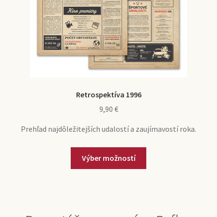
Retrospektíva 1996
9,90
€
Prehľad najdôležitejších udalostí a zaujímavostí roka.
Výber možností