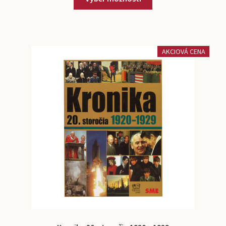
AKCIOVÁ CENA