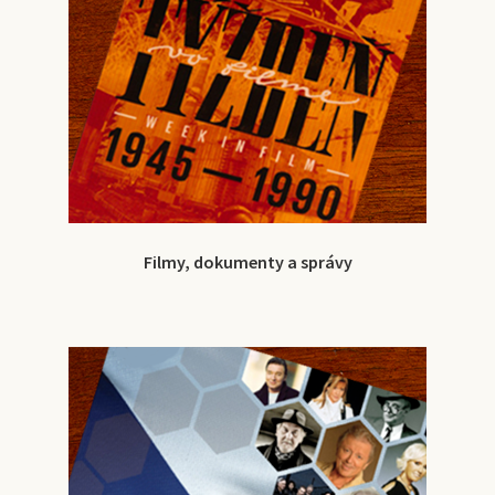
Filmy, dokumenty a správy