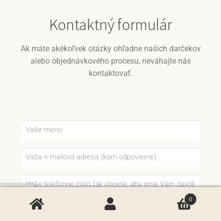
Kontaktný formulár
Ak máte akékoľvek otázky ohľadne našich darčekov
alebo objednávkového procesu, neváhajte nás
kontaktovať.
0