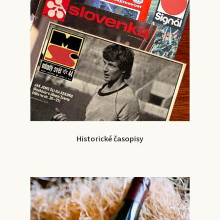
Historické časopisy