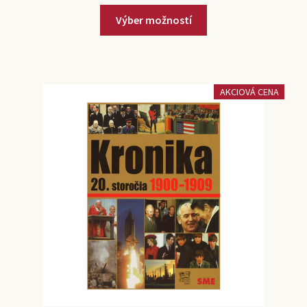
Výber možností
AKCIOVÁ CENA