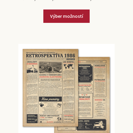
Výber možností