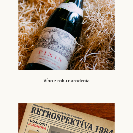
Víno z roku narodenia