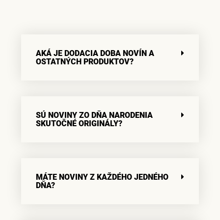
AKÁ JE DODACIA DOBA NOVÍN A
OSTATNÝCH PRODUKTOV?
SÚ NOVINY ZO DŇA NARODENIA
SKUTOČNÉ ORIGINÁLY?
MÁTE NOVINY Z KAŽDÉHO JEDNÉHO
DŇA?