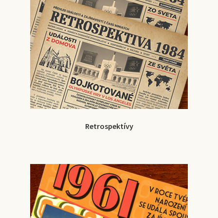
Retrospektívy