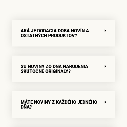
AKÁ JE DODACIA DOBA NOVÍN A
OSTATNÝCH PRODUKTOV?
SÚ NOVINY ZO DŇA NARODENIA
SKUTOČNÉ ORIGINÁLY?
MÁTE NOVINY Z KAŽDÉHO JEDNÉHO
DŇA?