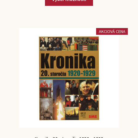
AKCIOVÁ CENA