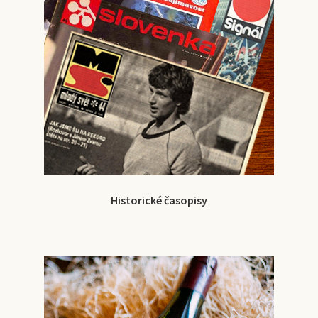
Historické časopisy