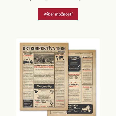
Výber možností