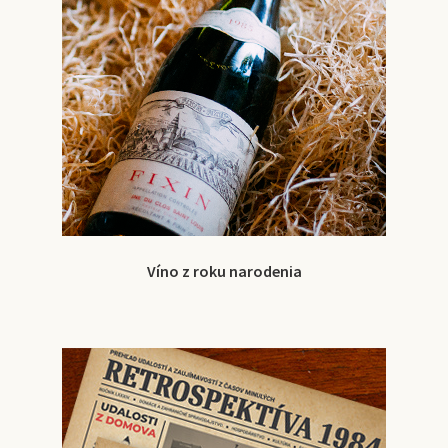
Víno z roku narodenia