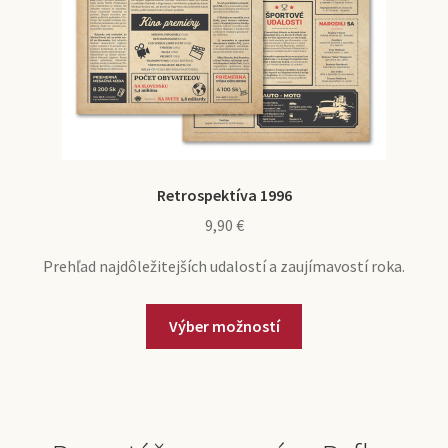
Retrospektíva 1996
9,90
€
Prehľad najdôležitejších udalostí a zaujímavostí roka.
Výber možností