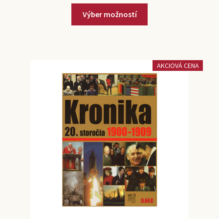
Výber možností
AKCIOVÁ CENA