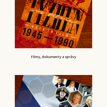
Filmy, dokumenty a správy