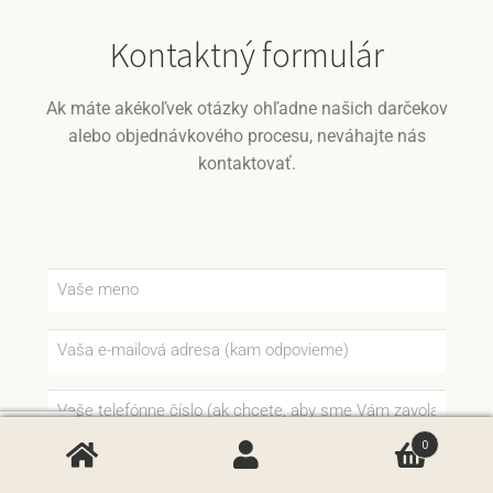
Kontaktný formulár
Ak máte akékoľvek otázky ohľadne našich darčekov
alebo objednávkového procesu, neváhajte nás
kontaktovať.
0