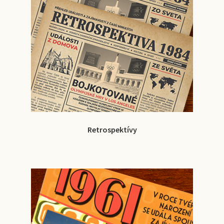
Retrospektívy