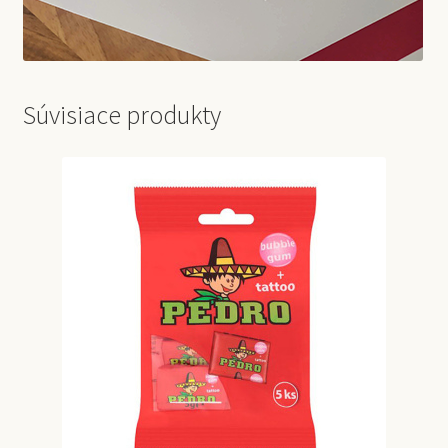
Súvisiace produkty