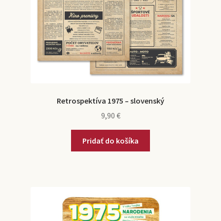
Retrospektíva 1975 – slovenský
9,90
€
Pridať do košíka