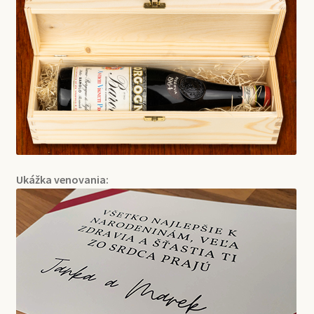
Ukážka venovania: