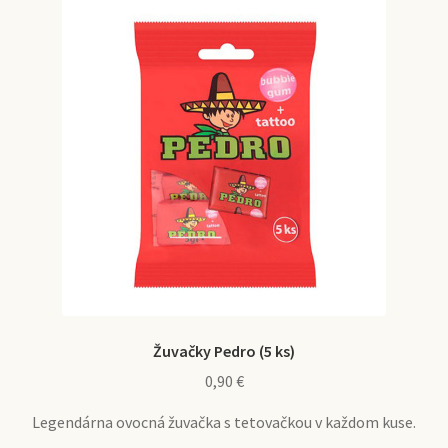
Žuvačky Pedro (5 ks)
0,90
€
Legendárna ovocná žuvačka s tetovačkou v každom kuse.