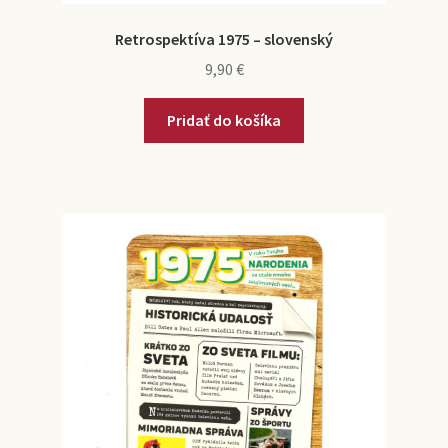
Retrospektíva 1975 – slovenský
9,90
€
Pridať do košíka