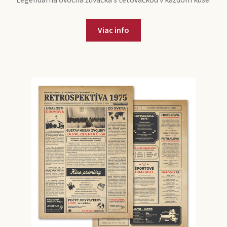
Viac info