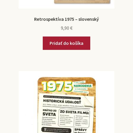
Retrospektíva 1975 – slovenský
9,90
€
Pridať do košíka