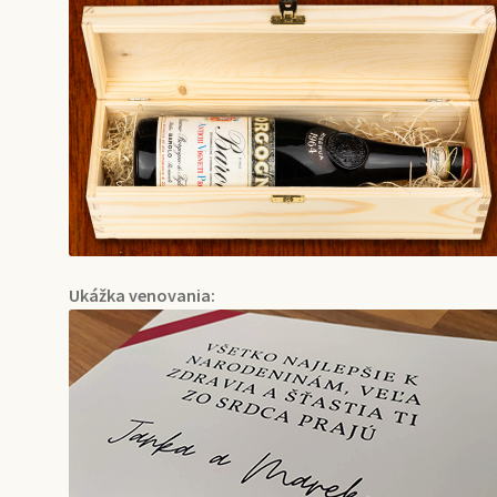
Ukážka venovania: