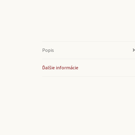
Popis
Ďalšie informácie