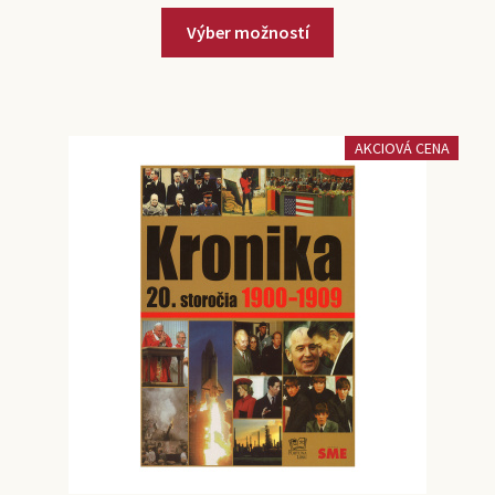
Výber možností
AKCIOVÁ CENA