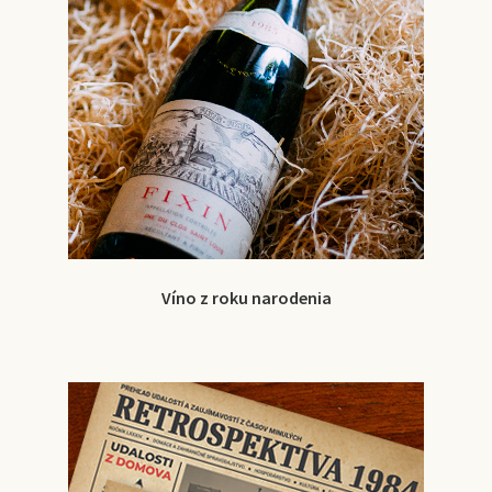
Víno z roku narodenia