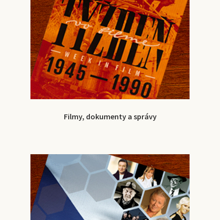
Filmy, dokumenty a správy