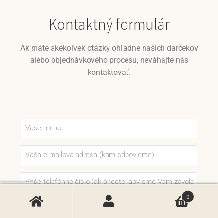
Kontaktný formulár
Ak máte akékoľvek otázky ohľadne našich darčekov
alebo objednávkového procesu, neváhajte nás
kontaktovať.
0