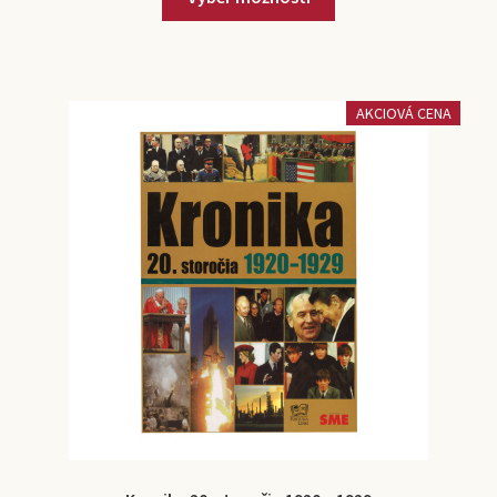
AKCIOVÁ CENA