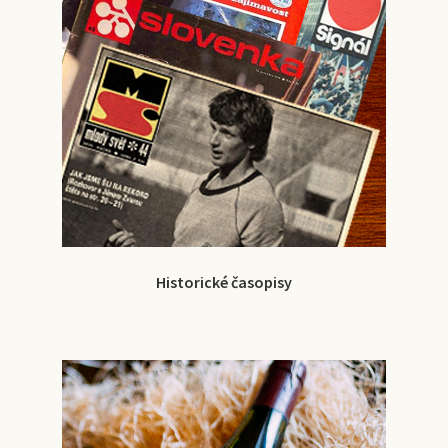
Historické časopisy