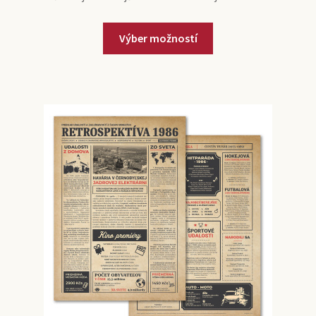
Výber možností