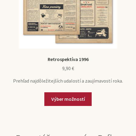
Retrospektíva 1996
9,90
€
Prehľad najdôležitejších udalostí a zaujímavostí roka.
Výber možností