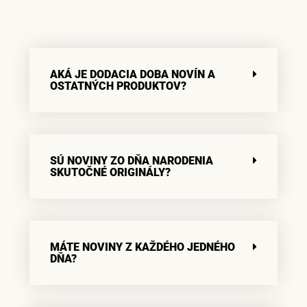
AKÁ JE DODACIA DOBA NOVÍN A
OSTATNÝCH PRODUKTOV?
SÚ NOVINY ZO DŇA NARODENIA
SKUTOČNÉ ORIGINÁLY?
MÁTE NOVINY Z KAŽDÉHO JEDNÉHO
DŇA?