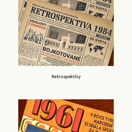
Retrospektívy