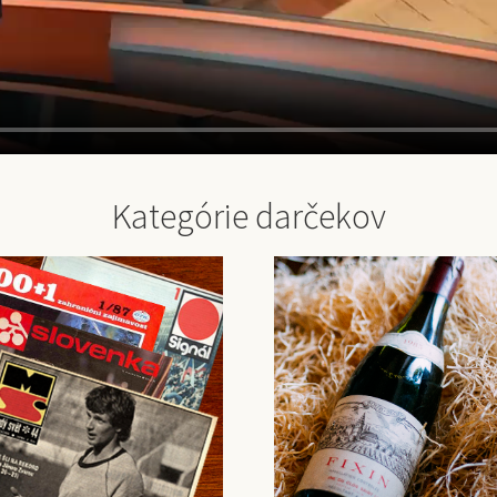
Kategórie darčekov