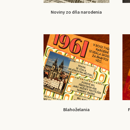
Noviny zo dňa narodenia
Blahoželania