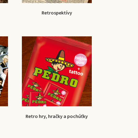
Retrospektívy
Retro hry, hračky a pochúťky