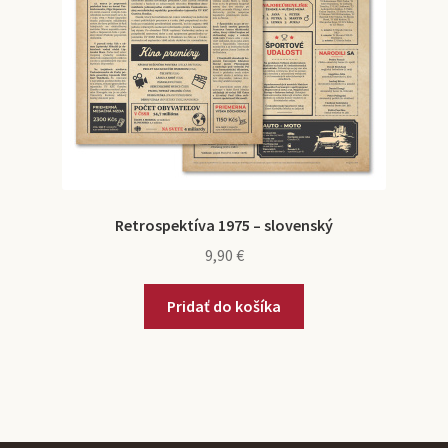
Retrospektíva 1975 – slovenský
9,90
€
Pridať do košíka