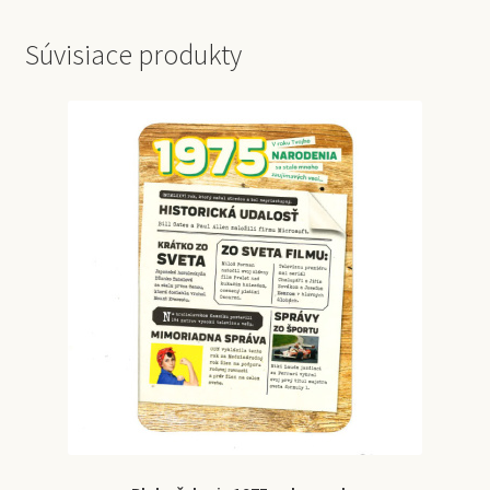
Súvisiace produkty