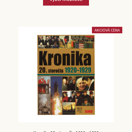
AKCIOVÁ CENA