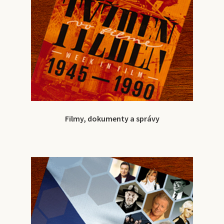
Filmy, dokumenty a správy