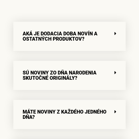
AKÁ JE DODACIA DOBA NOVÍN A
OSTATNÝCH PRODUKTOV?
SÚ NOVINY ZO DŇA NARODENIA
SKUTOČNÉ ORIGINÁLY?
MÁTE NOVINY Z KAŽDÉHO JEDNÉHO
DŇA?