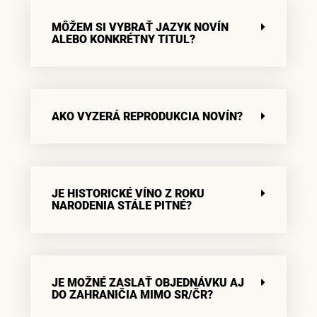
MÔŽEM SI VYBRAŤ JAZYK NOVÍN
ALEBO KONKRÉTNY TITUL?
AKO VYZERÁ REPRODUKCIA NOVÍN?
JE HISTORICKÉ VÍNO Z ROKU
NARODENIA STÁLE PITNÉ?
JE MOŽNÉ ZASLAŤ OBJEDNÁVKU AJ
DO ZAHRANIČIA MIMO SR/ČR?