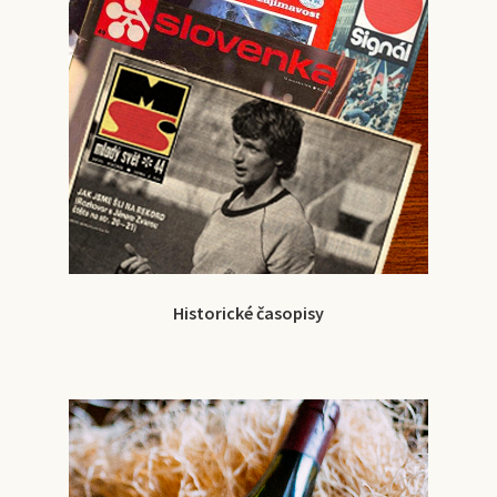
Historické časopisy