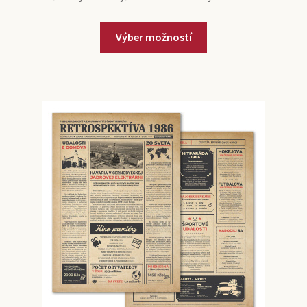
Výber možností