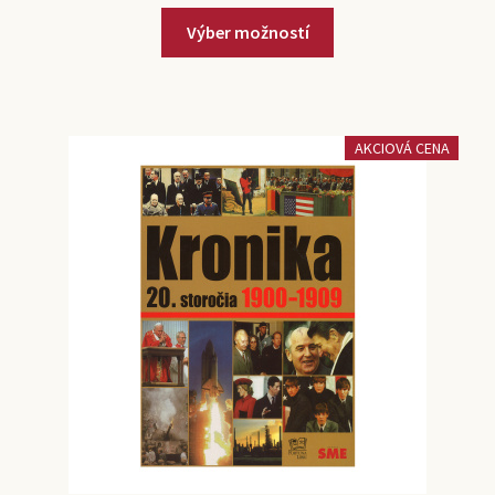
Výber možností
AKCIOVÁ CENA