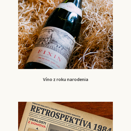
Víno z roku narodenia