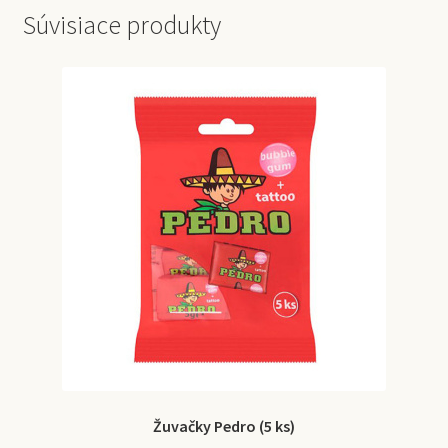
Súvisiace produkty
Žuvačky Pedro (5 ks)