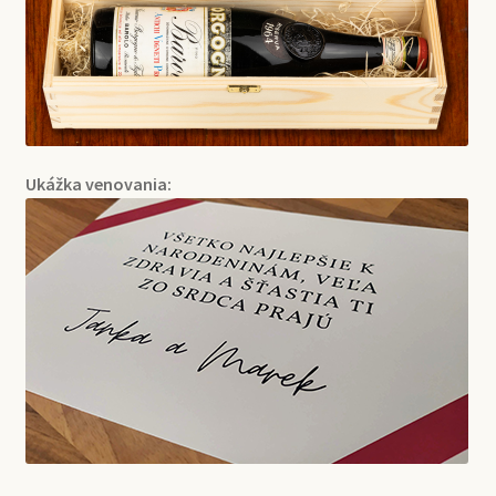
Ukážka venovania: