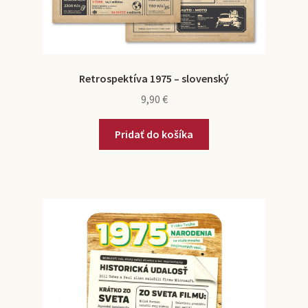
Retrospektíva 1975 – slovenský
9,90
€
Pridať do košíka