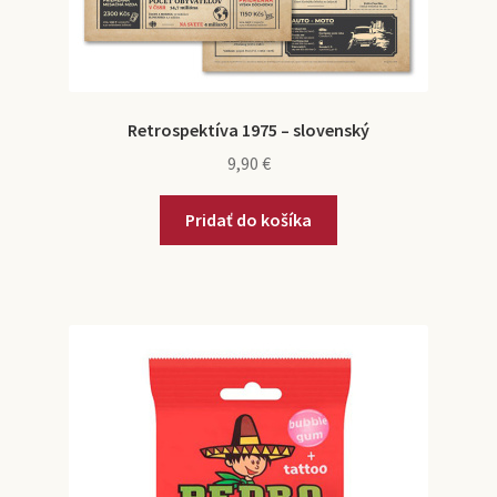
Retrospektíva 1975 – slovenský
9,90
€
Pridať do košíka