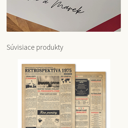
Súvisiace produkty