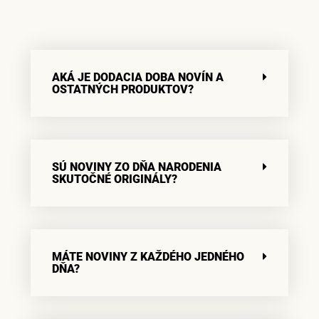
AKÁ JE DODACIA DOBA NOVÍN A
OSTATNÝCH PRODUKTOV?
SÚ NOVINY ZO DŇA NARODENIA
SKUTOČNÉ ORIGINÁLY?
MÁTE NOVINY Z KAŽDÉHO JEDNÉHO
DŇA?