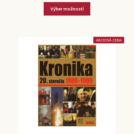
Výber možností
AKCIOVÁ CENA