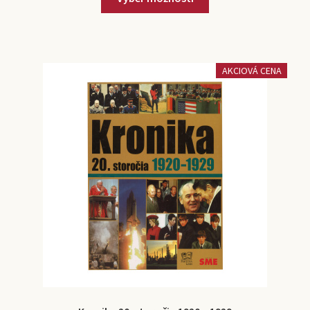
AKCIOVÁ CENA