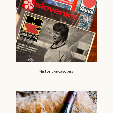
Historické časopisy