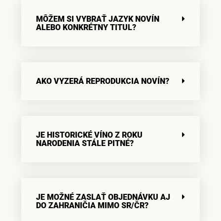
MÔŽEM SI VYBRAŤ JAZYK NOVÍN
ALEBO KONKRÉTNY TITUL?
AKO VYZERÁ REPRODUKCIA NOVÍN?
JE HISTORICKÉ VÍNO Z ROKU
NARODENIA STÁLE PITNÉ?
JE MOŽNÉ ZASLAŤ OBJEDNÁVKU AJ
DO ZAHRANIČIA MIMO SR/ČR?