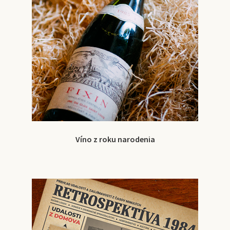
Víno z roku narodenia