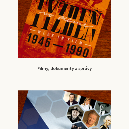
Filmy, dokumenty a správy