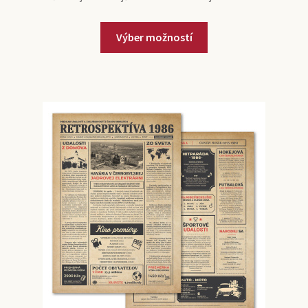
Výber možností