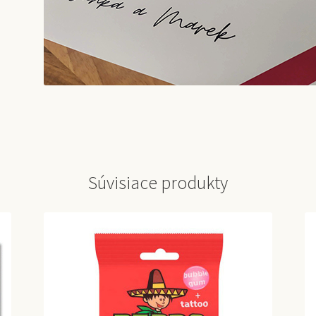
Súvisiace produkty