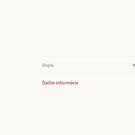
Popis
Ďalšie informácie