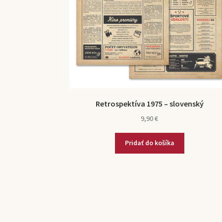
Retrospektíva 1975 – slovenský
9,90
€
Pridať do košíka