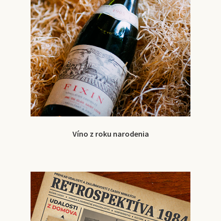
Víno z roku narodenia