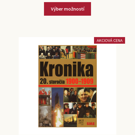
Výber možností
AKCIOVÁ CENA