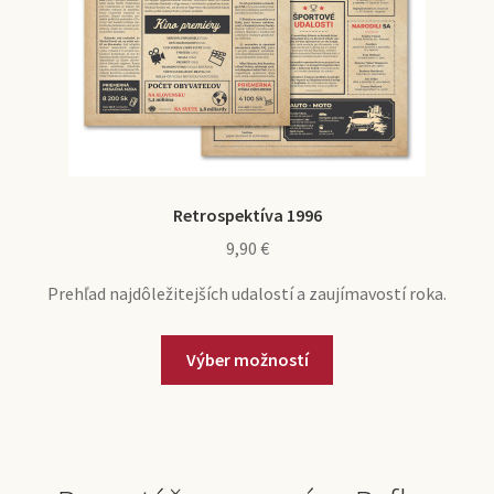
Retrospektíva 1996
9,90
€
Prehľad najdôležitejších udalostí a zaujímavostí roka.
Výber možností