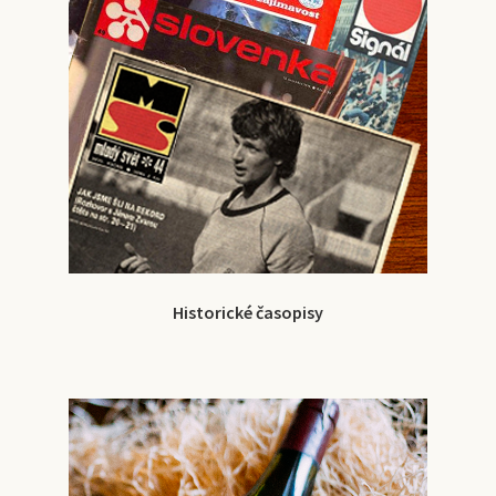
Historické časopisy