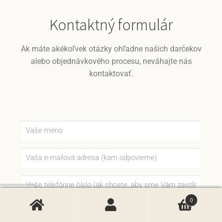
Kontaktný formulár
Ak máte akékoľvek otázky ohľadne našich darčekov
alebo objednávkového procesu, neváhajte nás
kontaktovať.
0