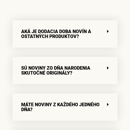
AKÁ JE DODACIA DOBA NOVÍN A
OSTATNÝCH PRODUKTOV?
SÚ NOVINY ZO DŇA NARODENIA
SKUTOČNÉ ORIGINÁLY?
MÁTE NOVINY Z KAŽDÉHO JEDNÉHO
DŇA?