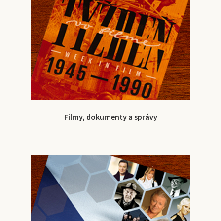
Filmy, dokumenty a správy