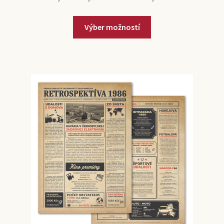
Výber možností