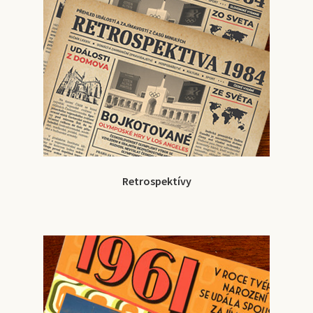
Retrospektívy