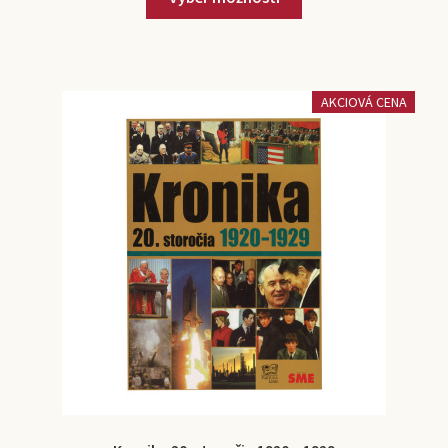
AKCIOVÁ CENA