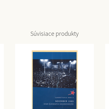
Súvisiace produkty