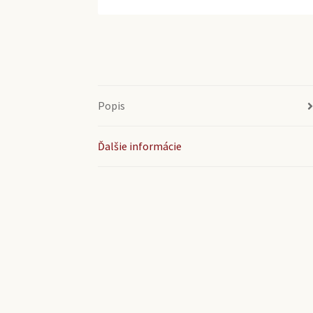
Popis
Ďalšie informácie