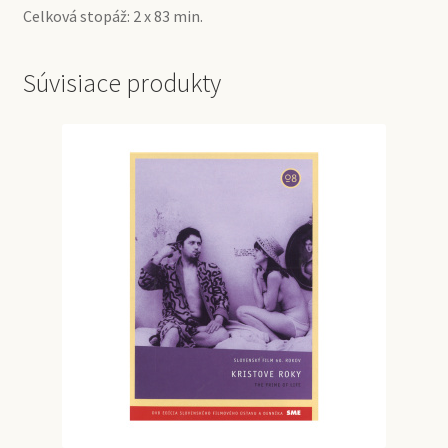
Celková stopáž: 2 x 83 min.
Súvisiace produkty