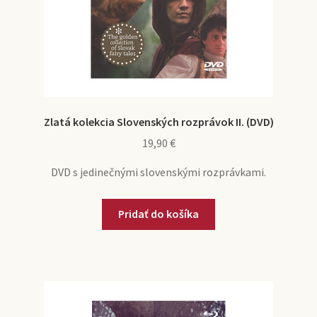
Zlatá kolekcia Slovenských rozprávok II. (DVD)
19,90
€
DVD s jedinečnými slovenskými rozprávkami.
Pridať do košíka