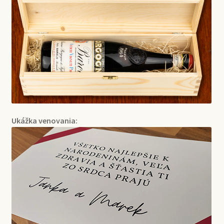
Ukážka venovania: