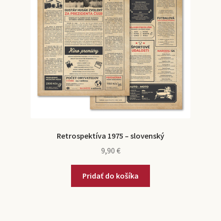
Retrospektíva 1975 – slovenský
9,90
€
Pridať do košíka