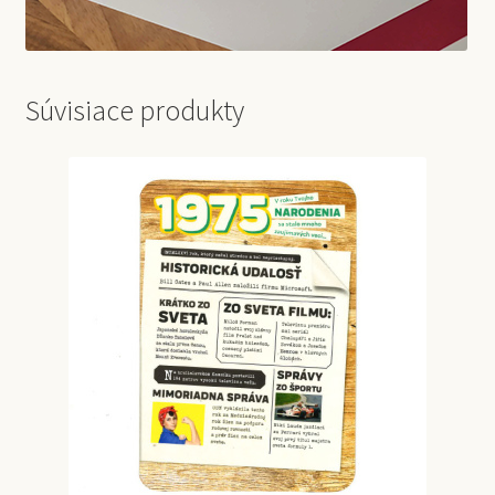
Súvisiace produkty