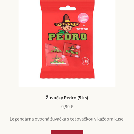
Žuvačky Pedro (5 ks)
0,90
€
Legendárna ovocná žuvačka s tetovačkou v každom kuse.