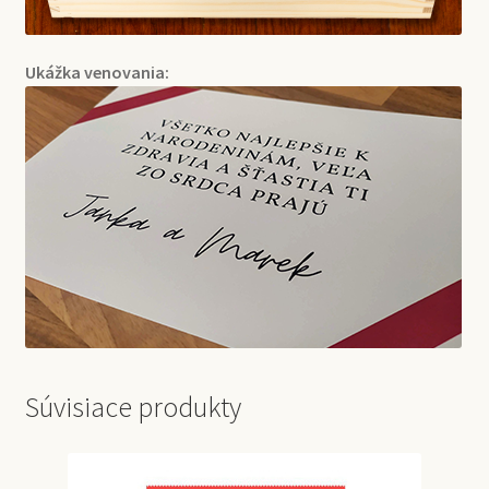
Ukážka venovania:
Súvisiace produkty