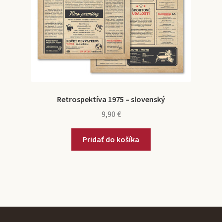
Retrospektíva 1975 – slovenský
9,90
€
Pridať do košíka