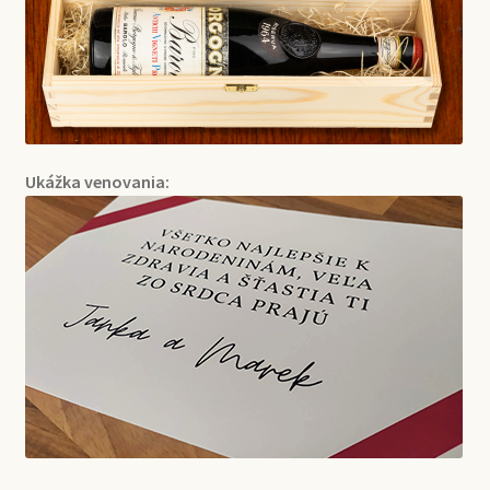
Ukážka venovania: