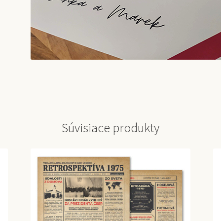
Súvisiace produkty