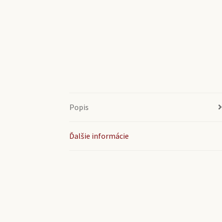
Popis
Ďalšie informácie