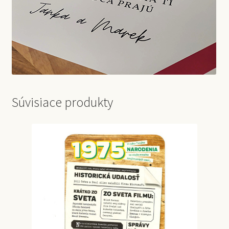
Súvisiace produkty