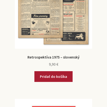
Retrospektíva 1975 – slovenský
9,90
€
Pridať do košíka