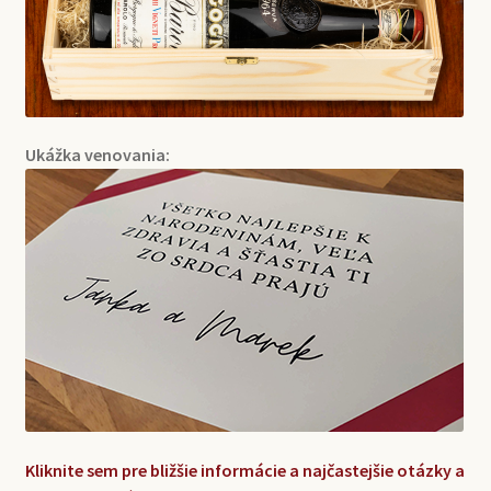
Ukážka venovania:
Kliknite sem pre bližšie informácie a najčastejšie otázky a