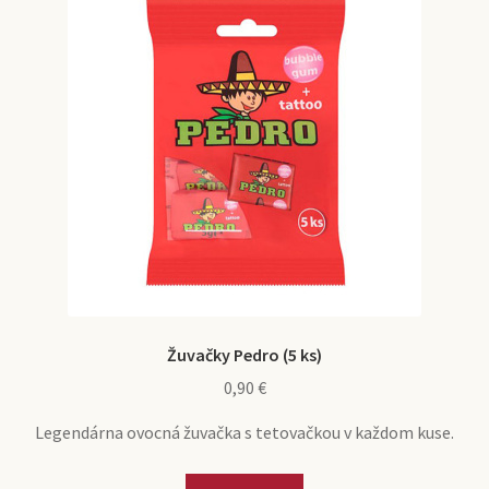
Žuvačky Pedro (5 ks)
0,90
€
Legendárna ovocná žuvačka s tetovačkou v každom kuse.