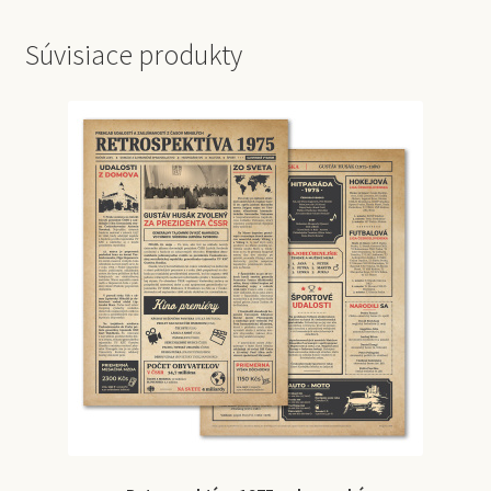
Súvisiace produkty