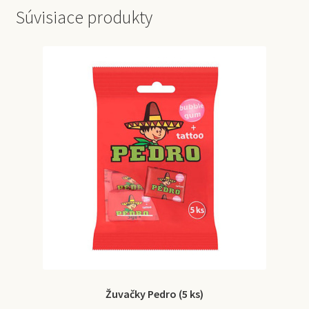
Súvisiace produkty
Žuvačky Pedro (5 ks)