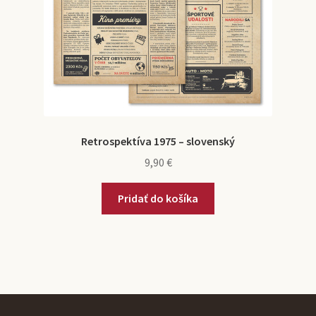
Retrospektíva 1975 – slovenský
9,90
€
Pridať do košíka