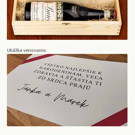
Ukážka venovania: