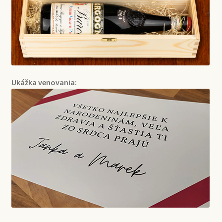
Ukážka venovania: