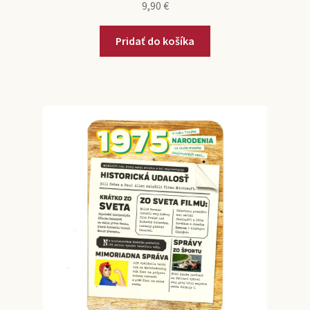
9,90
€
Pridať do košíka