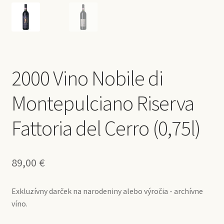
2000 Vino Nobile di
Montepulciano Riserva
Fattoria del Cerro (0,75l)
89,00
€
Exkluzívny darček na narodeniny alebo výročia - archívne
víno.