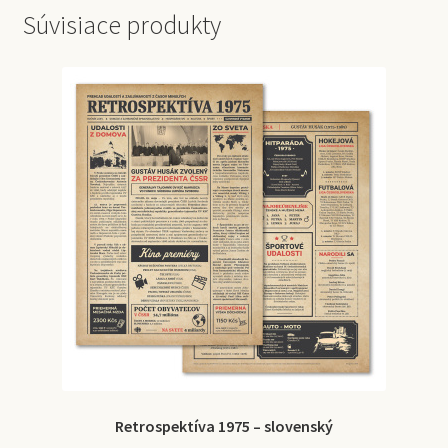
Súvisiace produkty
Retrospektíva 1975 – slovenský