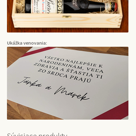
Ukážka venovania: