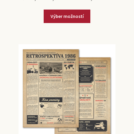
Výber možností