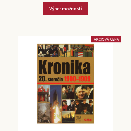
Výber možností
AKCIOVÁ CENA