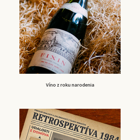
Víno z roku narodenia