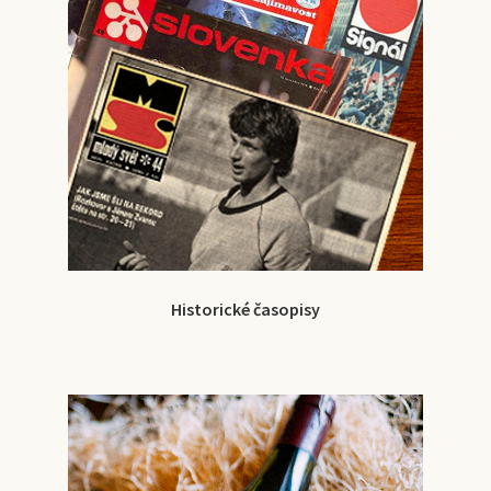
Historické časopisy