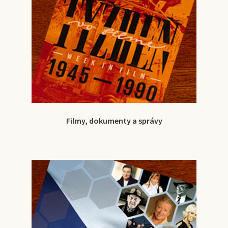
Filmy, dokumenty a správy