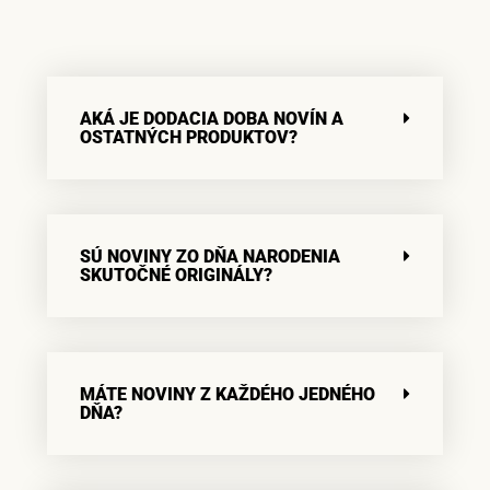
AKÁ JE DODACIA DOBA NOVÍN A
OSTATNÝCH PRODUKTOV?
SÚ NOVINY ZO DŇA NARODENIA
SKUTOČNÉ ORIGINÁLY?
MÁTE NOVINY Z KAŽDÉHO JEDNÉHO
DŇA?