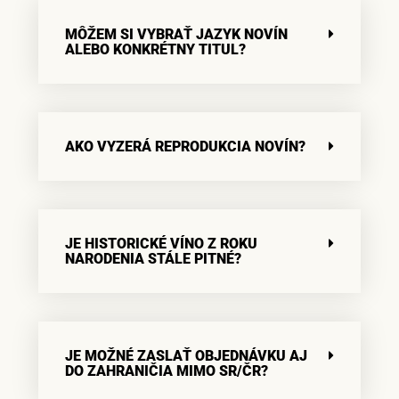
MÔŽEM SI VYBRAŤ JAZYK NOVÍN
ALEBO KONKRÉTNY TITUL?
AKO VYZERÁ REPRODUKCIA NOVÍN?
JE HISTORICKÉ VÍNO Z ROKU
NARODENIA STÁLE PITNÉ?
JE MOŽNÉ ZASLAŤ OBJEDNÁVKU AJ
DO ZAHRANIČIA MIMO SR/ČR?