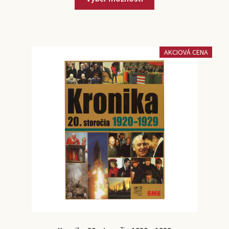
AKCIOVÁ CENA