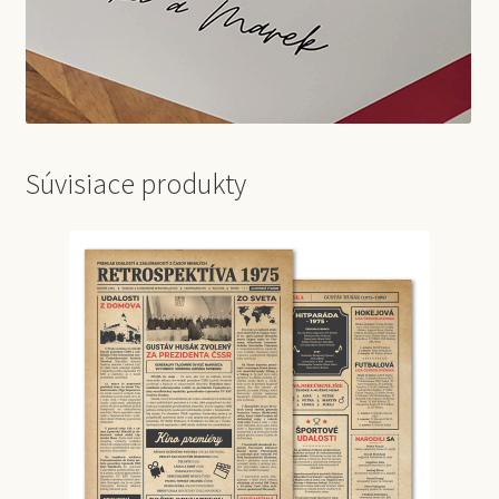
Súvisiace produkty