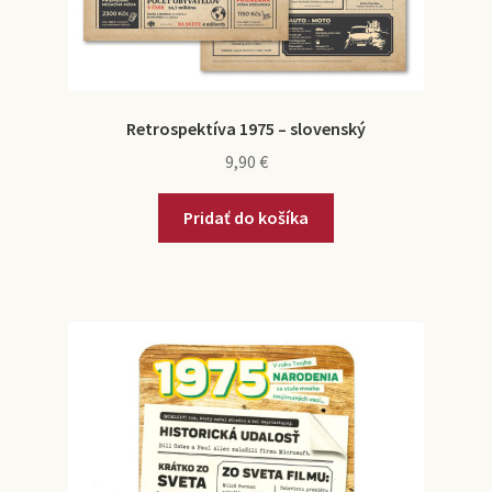
Retrospektíva 1975 – slovenský
9,90
€
Pridať do košíka