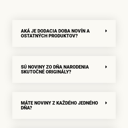
AKÁ JE DODACIA DOBA NOVÍN A
OSTATNÝCH PRODUKTOV?
SÚ NOVINY ZO DŇA NARODENIA
SKUTOČNÉ ORIGINÁLY?
MÁTE NOVINY Z KAŽDÉHO JEDNÉHO
DŇA?