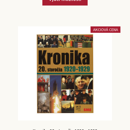
AKCIOVÁ CENA