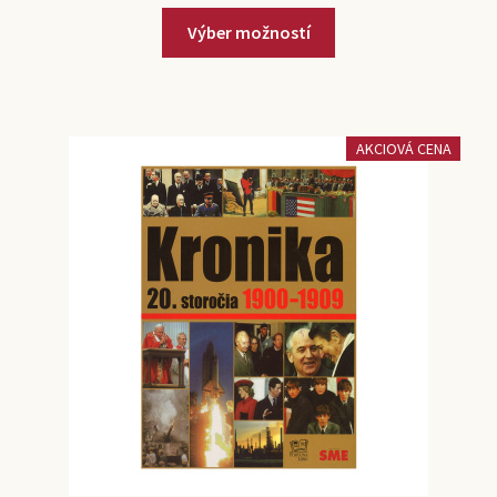
Výber možností
AKCIOVÁ CENA