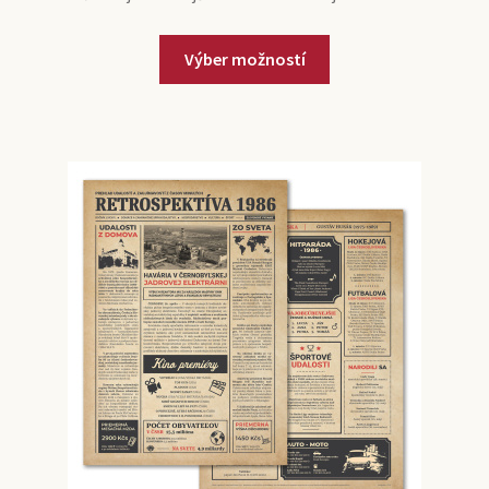
Výber možností