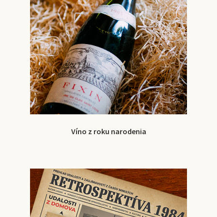
Víno z roku narodenia