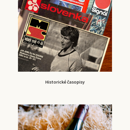
Historické časopisy