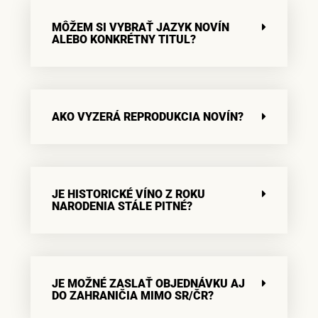
MÔŽEM SI VYBRAŤ JAZYK NOVÍN
ALEBO KONKRÉTNY TITUL?
AKO VYZERÁ REPRODUKCIA NOVÍN?
JE HISTORICKÉ VÍNO Z ROKU
NARODENIA STÁLE PITNÉ?
JE MOŽNÉ ZASLAŤ OBJEDNÁVKU AJ
DO ZAHRANIČIA MIMO SR/ČR?