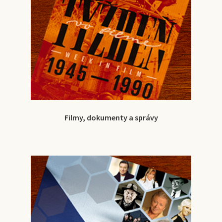
Filmy, dokumenty a správy