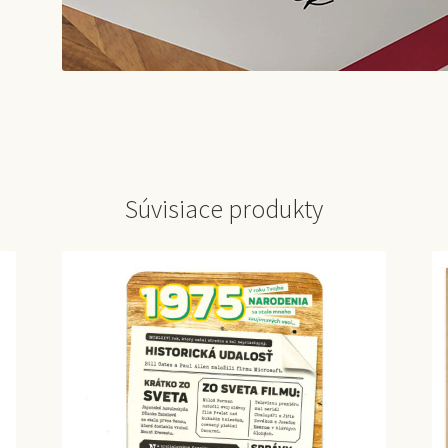
Súvisiace produkty