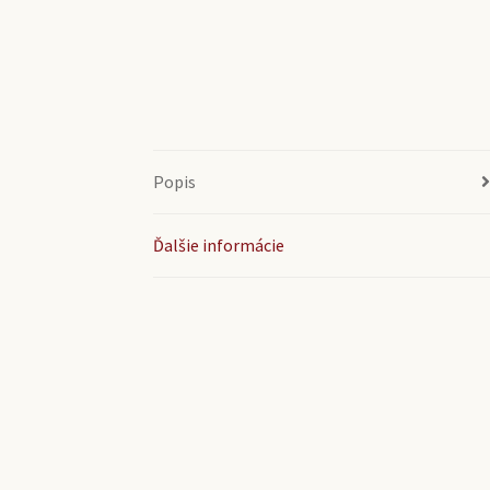
Popis
Ďalšie informácie