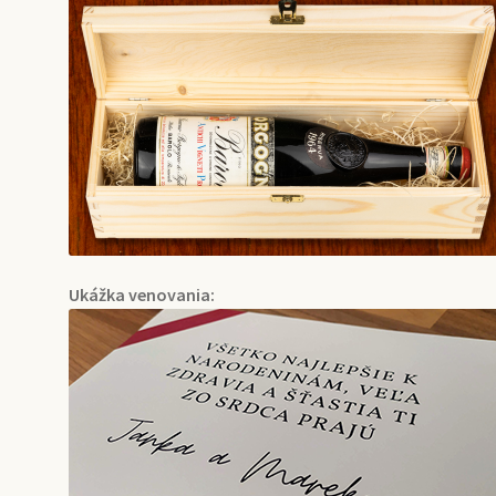
Ukážka venovania: