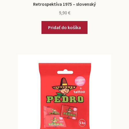
Retrospektíva 1975 – slovenský
9,90
€
Pridať do košíka