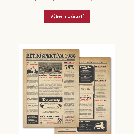
Výber možností