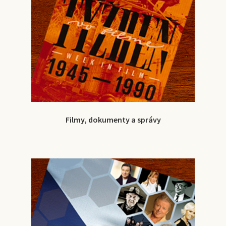
Filmy, dokumenty a správy