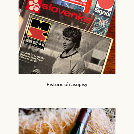
Historické časopisy