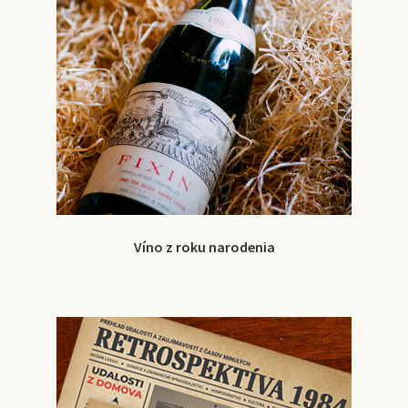
Víno z roku narodenia