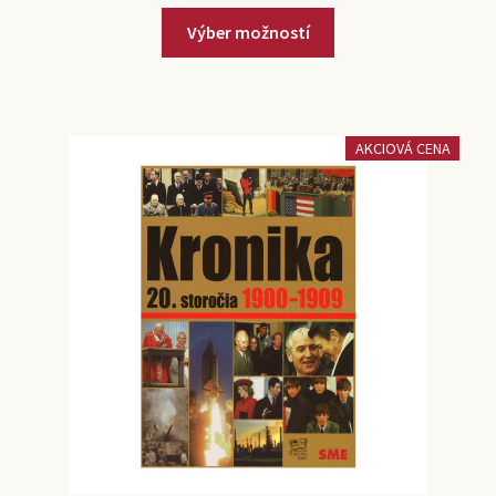
Výber možností
AKCIOVÁ CENA