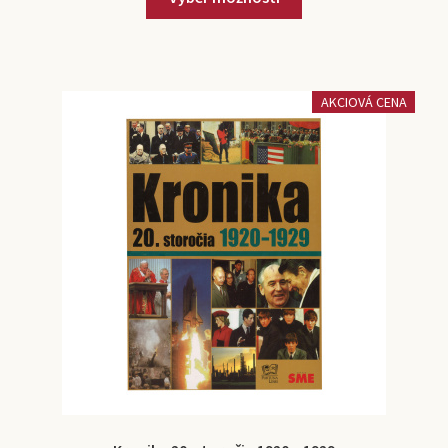
AKCIOVÁ CENA