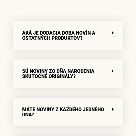
AKÁ JE DODACIA DOBA NOVÍN A
OSTATNÝCH PRODUKTOV?
SÚ NOVINY ZO DŇA NARODENIA
SKUTOČNÉ ORIGINÁLY?
MÁTE NOVINY Z KAŽDÉHO JEDNÉHO
DŇA?