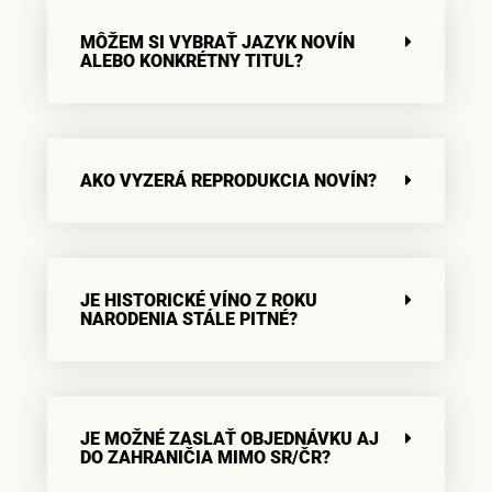
MÔŽEM SI VYBRAŤ JAZYK NOVÍN
ALEBO KONKRÉTNY TITUL?
AKO VYZERÁ REPRODUKCIA NOVÍN?
JE HISTORICKÉ VÍNO Z ROKU
NARODENIA STÁLE PITNÉ?
JE MOŽNÉ ZASLAŤ OBJEDNÁVKU AJ
DO ZAHRANIČIA MIMO SR/ČR?