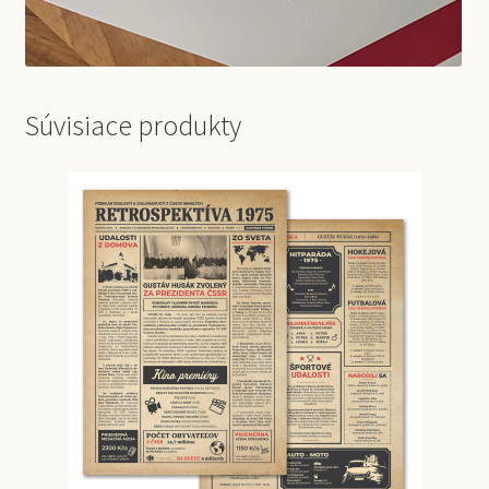
Súvisiace produkty