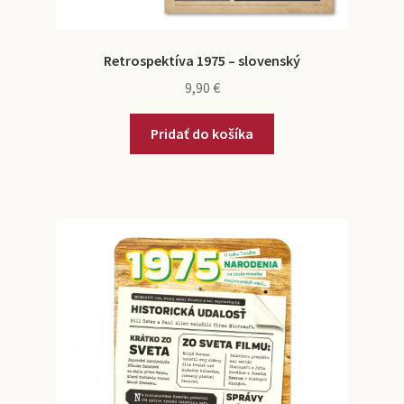
Retrospektíva 1975 – slovenský
9,90
€
Pridať do košíka