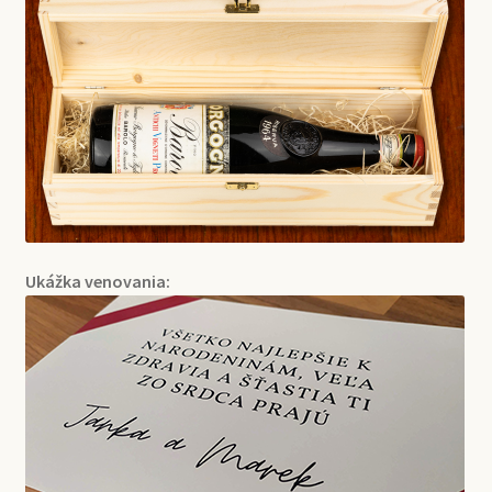
Ukážka venovania: