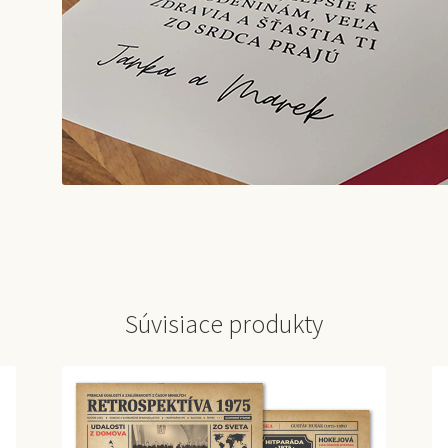
Súvisiace produkty