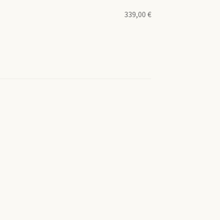
339,00
€