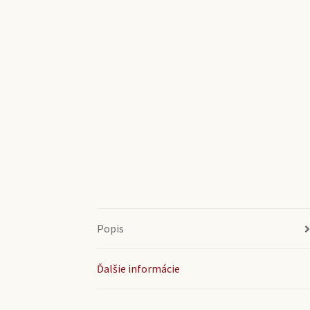
Popis
Ďalšie informácie