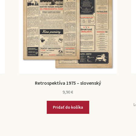
Retrospektíva 1975 – slovenský
9,90
€
L
Pridať do košíka