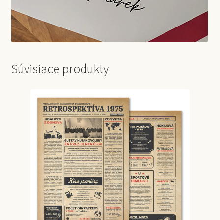
Súvisiace produkty