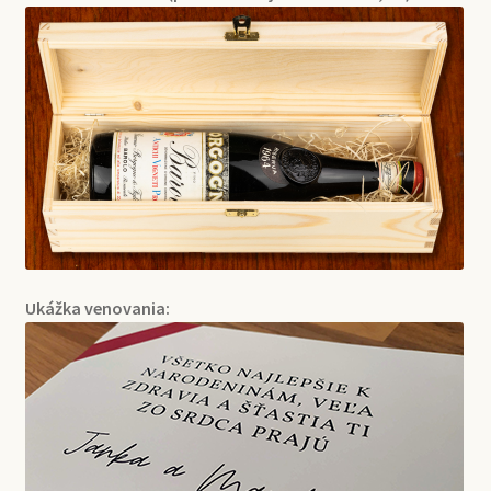
Ukážka venovania: