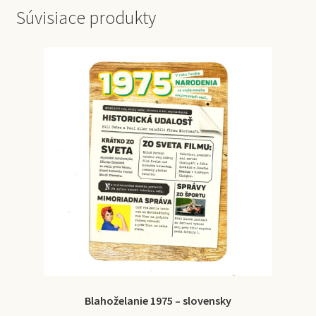
Súvisiace produkty
Blahoželanie 1975 – slovensky