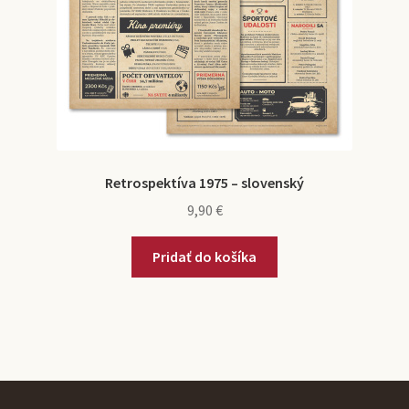
Retrospektíva 1975 – slovenský
9,90
€
Pridať do košíka