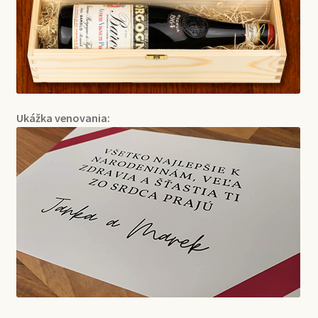
Ukážka venovania: