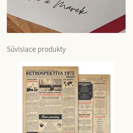
Súvisiace produkty