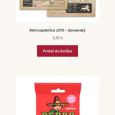
Retrospektíva 1975 – slovenský
9,90
€
Pridať do košíka