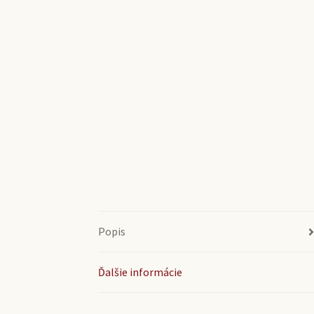
Popis
Ďalšie informácie