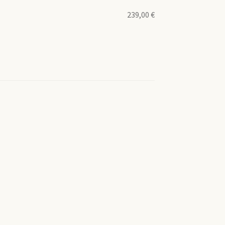
239,00
€