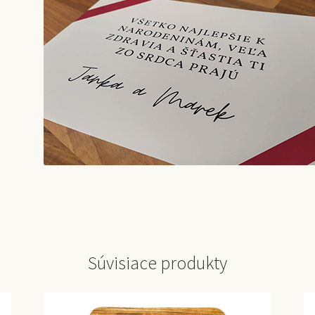
Súvisiace produkty