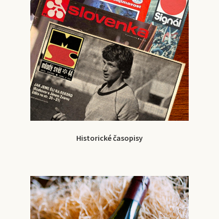
Historické časopisy