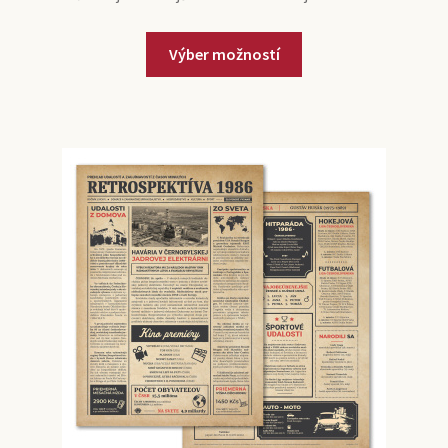
Výber možností