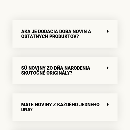
AKÁ JE DODACIA DOBA NOVÍN A
OSTATNÝCH PRODUKTOV?
SÚ NOVINY ZO DŇA NARODENIA
SKUTOČNÉ ORIGINÁLY?
MÁTE NOVINY Z KAŽDÉHO JEDNÉHO
DŇA?