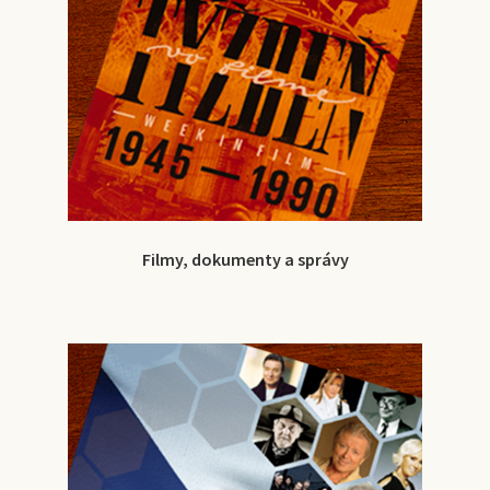
Filmy, dokumenty a správy