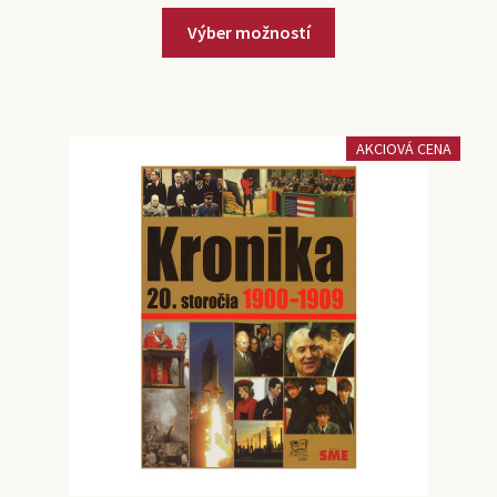
Výber možností
AKCIOVÁ CENA