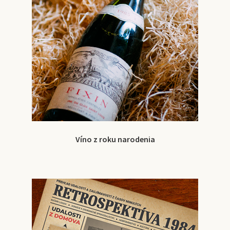
Víno z roku narodenia