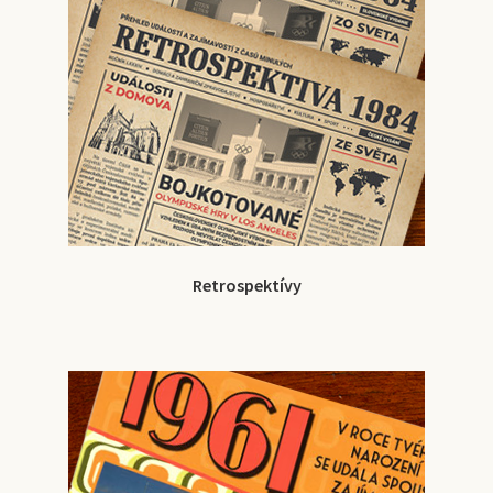
Retrospektívy