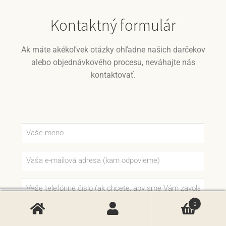
Kontaktný formulár
Ak máte akékoľvek otázky ohľadne našich darčekov
alebo objednávkového procesu, neváhajte nás
kontaktovať.
0