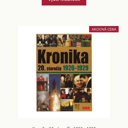
AKCIOVÁ CENA