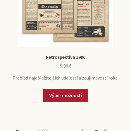
Retrospektíva 1996
9,90
€
Prehľad najdôležitejších udalostí a zaujímavostí roka.
Výber možností