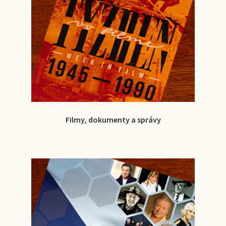
Filmy, dokumenty a správy