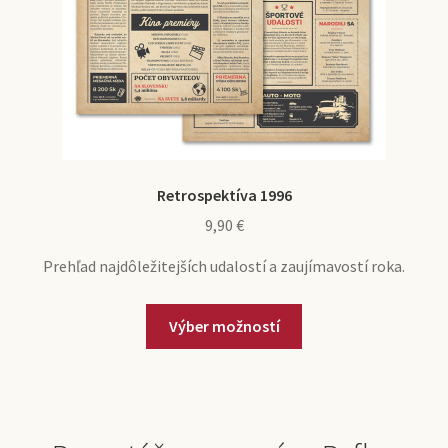
Retrospektíva 1996
9,90
€
Prehľad najdôležitejších udalostí a zaujímavostí roka.
Výber možností