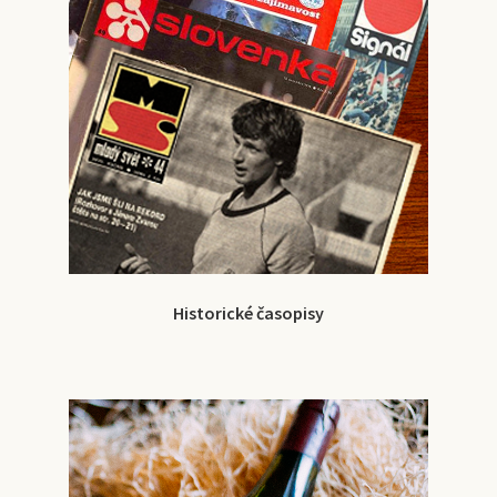
Historické časopisy