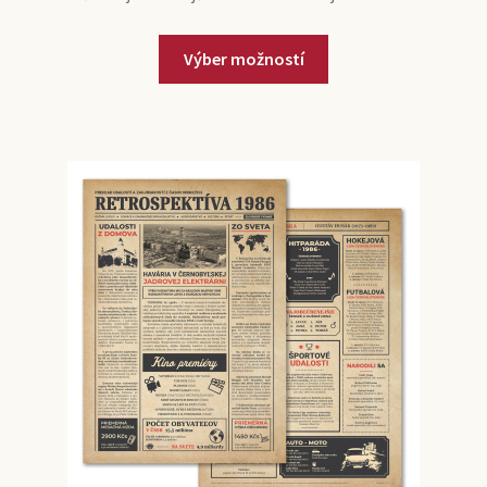
Výber možností