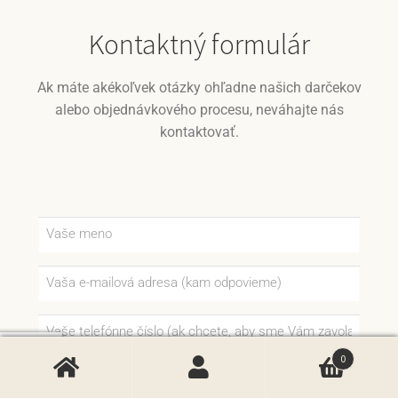
Kontaktný formulár
Ak máte akékoľvek otázky ohľadne našich darčekov
alebo objednávkového procesu, neváhajte nás
kontaktovať.
0