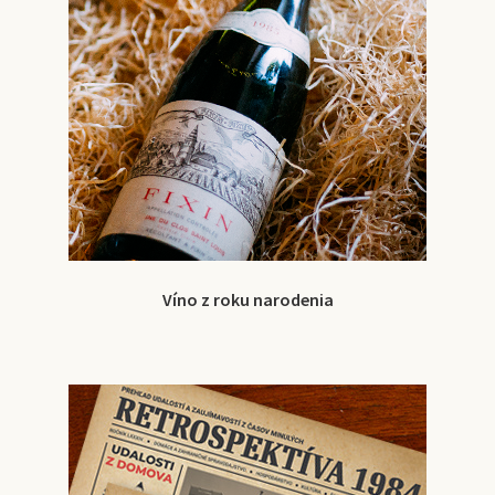
Víno z roku narodenia