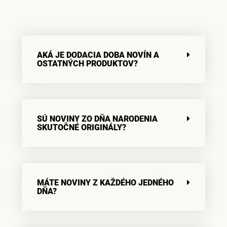
AKÁ JE DODACIA DOBA NOVÍN A
OSTATNÝCH PRODUKTOV?
SÚ NOVINY ZO DŇA NARODENIA
SKUTOČNÉ ORIGINÁLY?
MÁTE NOVINY Z KAŽDÉHO JEDNÉHO
DŇA?