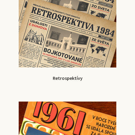
Retrospektívy