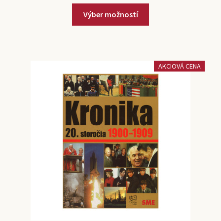
Výber možností
AKCIOVÁ CENA