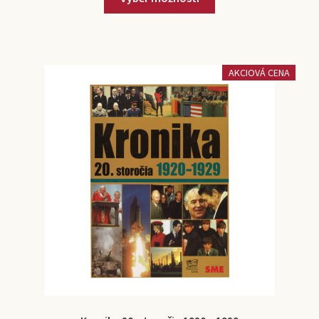
AKCIOVÁ CENA