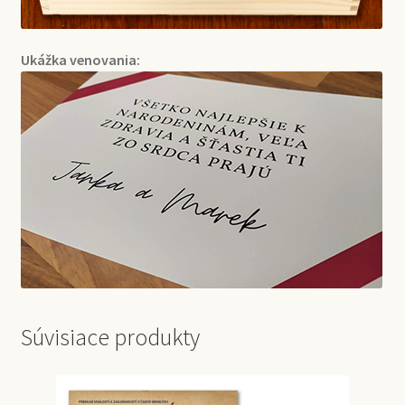
Ukážka venovania:
Súvisiace produkty