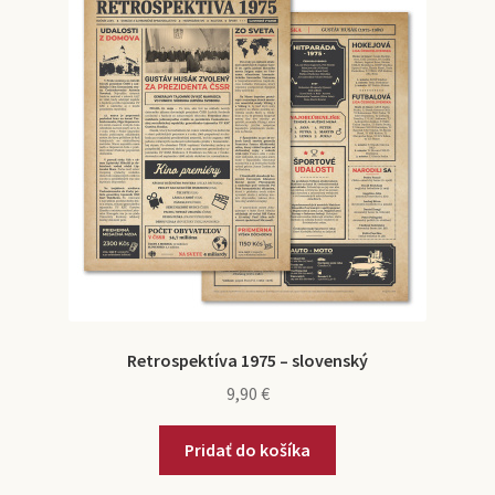
Retrospektíva 1975 – slovenský
9,90
€
Pridať do košíka