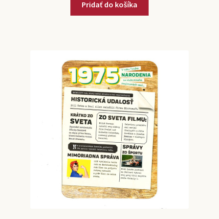
Pridať do košíka