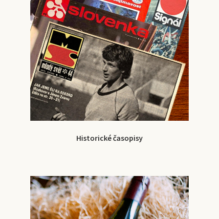
Historické časopisy