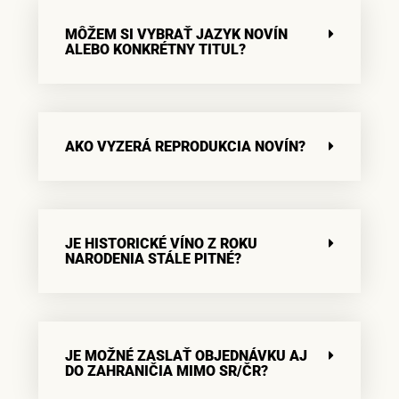
MÔŽEM SI VYBRAŤ JAZYK NOVÍN
ALEBO KONKRÉTNY TITUL?
AKO VYZERÁ REPRODUKCIA NOVÍN?
JE HISTORICKÉ VÍNO Z ROKU
NARODENIA STÁLE PITNÉ?
JE MOŽNÉ ZASLAŤ OBJEDNÁVKU AJ
DO ZAHRANIČIA MIMO SR/ČR?