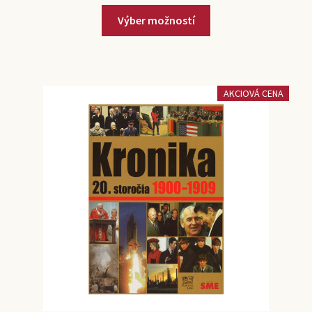
Výber možností
AKCIOVÁ CENA