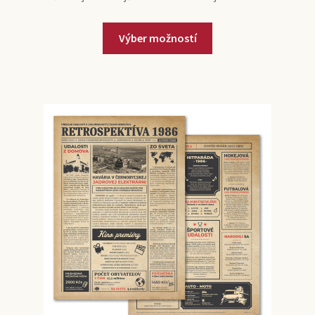
Výber možností