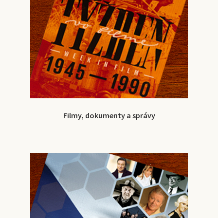
Filmy, dokumenty a správy