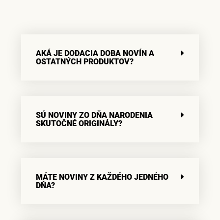
AKÁ JE DODACIA DOBA NOVÍN A
OSTATNÝCH PRODUKTOV?
SÚ NOVINY ZO DŇA NARODENIA
SKUTOČNÉ ORIGINÁLY?
MÁTE NOVINY Z KAŽDÉHO JEDNÉHO
DŇA?