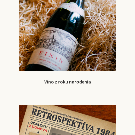
Víno z roku narodenia