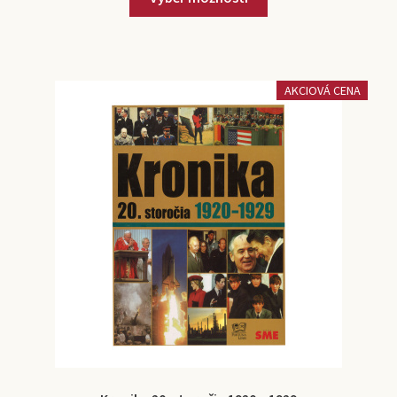
AKCIOVÁ CENA