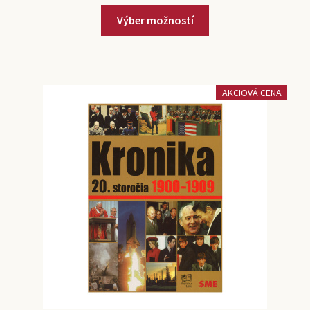
Výber možností
AKCIOVÁ CENA