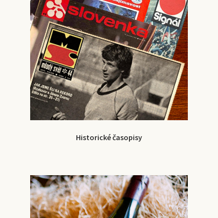
Historické časopisy