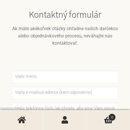
Kontaktný formulár
Ak máte akékoľvek otázky ohľadne našich darčekov
alebo objednávkového procesu, neváhajte nás
kontaktovať.
0