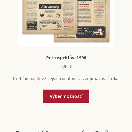
Retrospektíva 1996
9,90
€
Prehľad najdôležitejších udalostí a zaujímavostí roka.
Výber možností