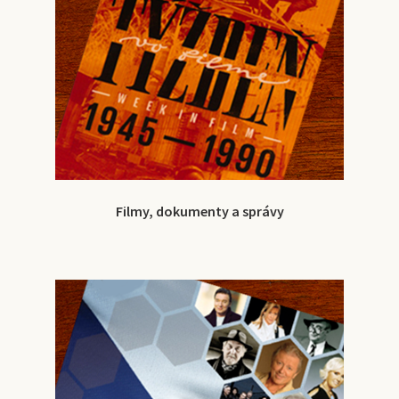
Filmy, dokumenty a správy