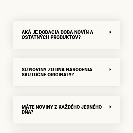
AKÁ JE DODACIA DOBA NOVÍN A
OSTATNÝCH PRODUKTOV?
SÚ NOVINY ZO DŇA NARODENIA
SKUTOČNÉ ORIGINÁLY?
MÁTE NOVINY Z KAŽDÉHO JEDNÉHO
DŇA?