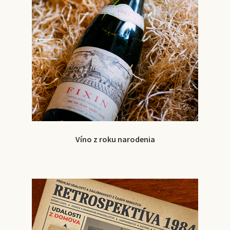
Víno z roku narodenia