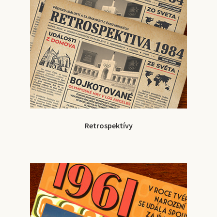
Retrospektívy