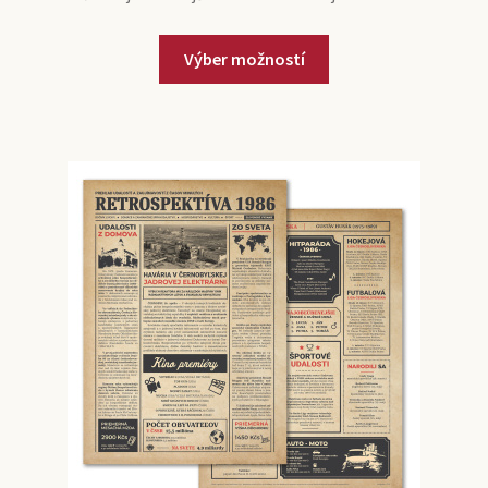
Výber možností