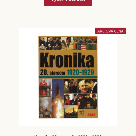
AKCIOVÁ CENA