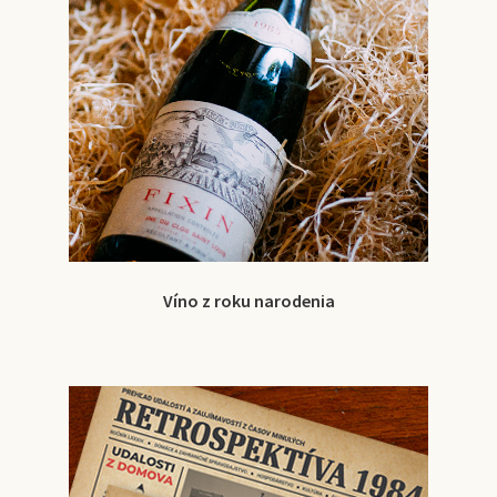
Víno z roku narodenia