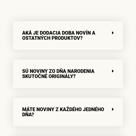
AKÁ JE DODACIA DOBA NOVÍN A
OSTATNÝCH PRODUKTOV?
SÚ NOVINY ZO DŇA NARODENIA
SKUTOČNÉ ORIGINÁLY?
MÁTE NOVINY Z KAŽDÉHO JEDNÉHO
DŇA?