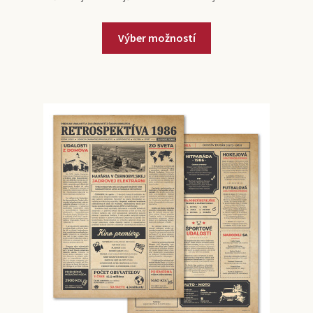
Výber možností