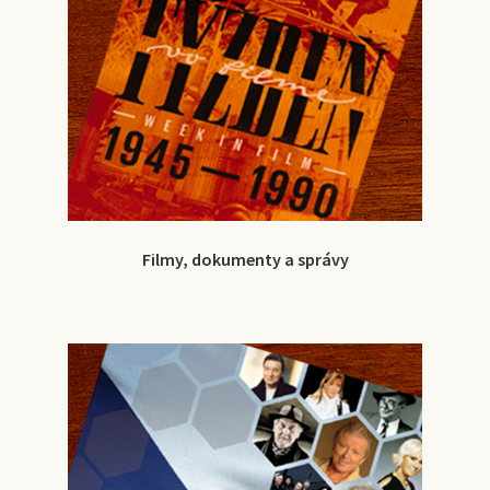
Filmy, dokumenty a správy