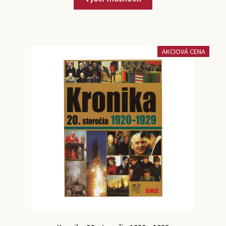
AKCIOVÁ CENA