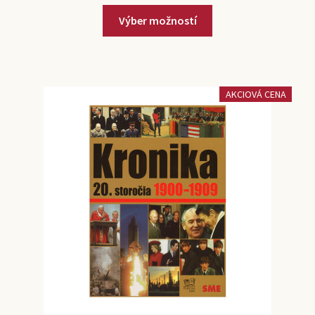
Výber možností
AKCIOVÁ CENA