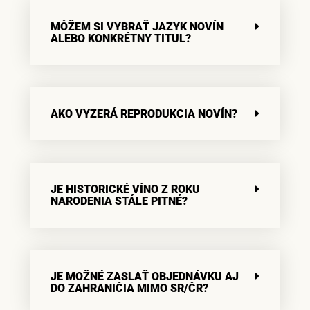
MÔŽEM SI VYBRAŤ JAZYK NOVÍN
ALEBO KONKRÉTNY TITUL?
AKO VYZERÁ REPRODUKCIA NOVÍN?
JE HISTORICKÉ VÍNO Z ROKU
NARODENIA STÁLE PITNÉ?
JE MOŽNÉ ZASLAŤ OBJEDNÁVKU AJ
DO ZAHRANIČIA MIMO SR/ČR?