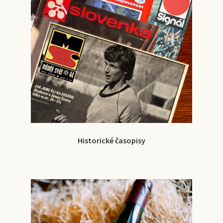
Historické časopisy