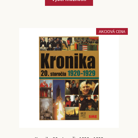
AKCIOVÁ CENA