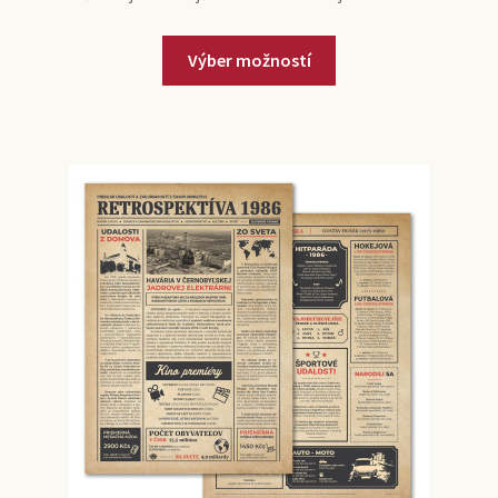
Výber možností