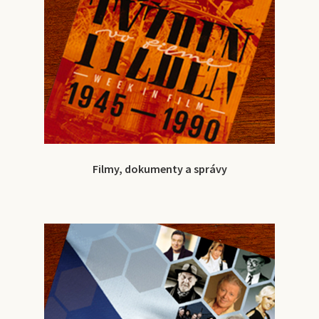
Filmy, dokumenty a správy