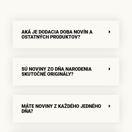
AKÁ JE DODACIA DOBA NOVÍN A
OSTATNÝCH PRODUKTOV?
SÚ NOVINY ZO DŇA NARODENIA
SKUTOČNÉ ORIGINÁLY?
MÁTE NOVINY Z KAŽDÉHO JEDNÉHO
DŇA?