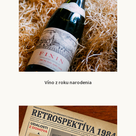
Víno z roku narodenia