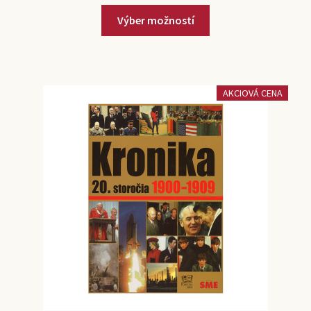
Výber možností
AKCIOVÁ CENA