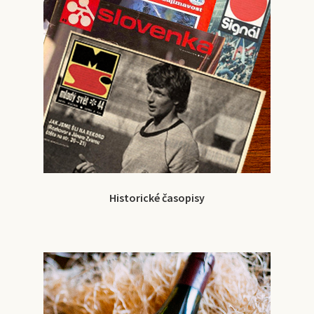
Historické časopisy