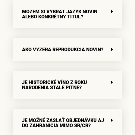
MÔŽEM SI VYBRAŤ JAZYK NOVÍN
ALEBO KONKRÉTNY TITUL?
AKO VYZERÁ REPRODUKCIA NOVÍN?
JE HISTORICKÉ VÍNO Z ROKU
NARODENIA STÁLE PITNÉ?
JE MOŽNÉ ZASLAŤ OBJEDNÁVKU AJ
DO ZAHRANIČIA MIMO SR/ČR?