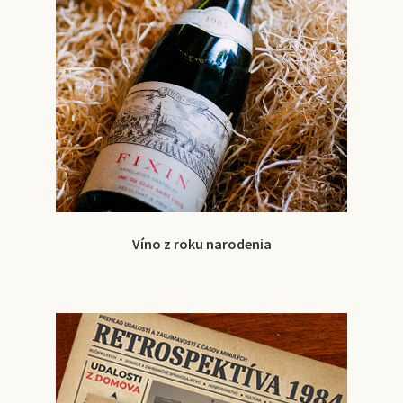
Víno z roku narodenia