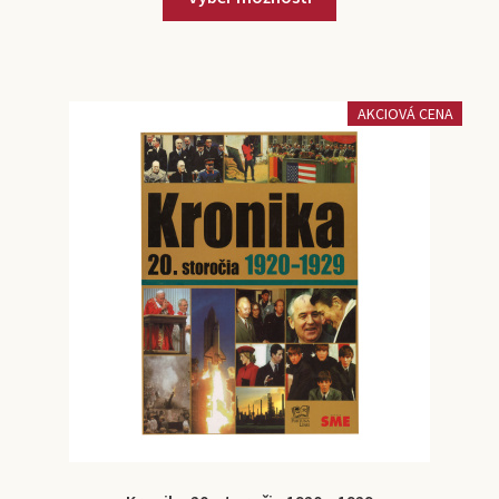
AKCIOVÁ CENA