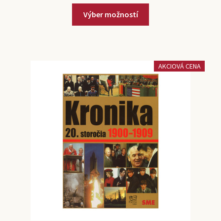
Výber možností
AKCIOVÁ CENA