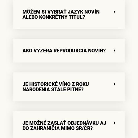
MÔŽEM SI VYBRAŤ JAZYK NOVÍN
ALEBO KONKRÉTNY TITUL?
AKO VYZERÁ REPRODUKCIA NOVÍN?
JE HISTORICKÉ VÍNO Z ROKU
NARODENIA STÁLE PITNÉ?
JE MOŽNÉ ZASLAŤ OBJEDNÁVKU AJ
DO ZAHRANIČIA MIMO SR/ČR?