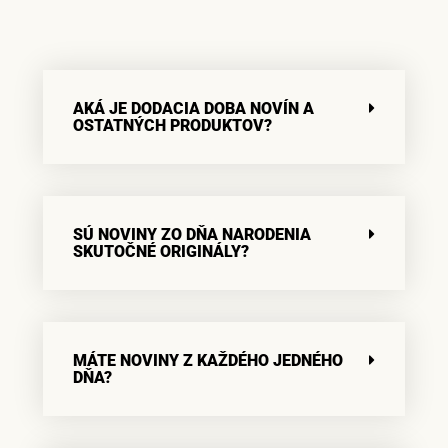
AKÁ JE DODACIA DOBA NOVÍN A
OSTATNÝCH PRODUKTOV?
SÚ NOVINY ZO DŇA NARODENIA
SKUTOČNÉ ORIGINÁLY?
MÁTE NOVINY Z KAŽDÉHO JEDNÉHO
DŇA?