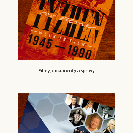
Filmy, dokumenty a správy