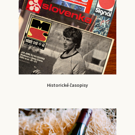
Historické časopisy