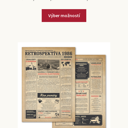
Výber možností