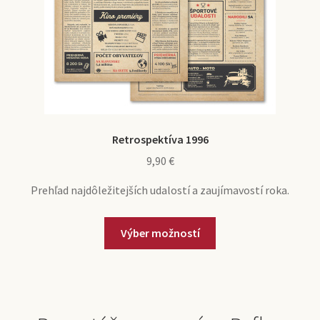
Retrospektíva 1996
9,90
€
Prehľad najdôležitejších udalostí a zaujímavostí roka.
Výber možností