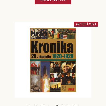
AKCIOVÁ CENA