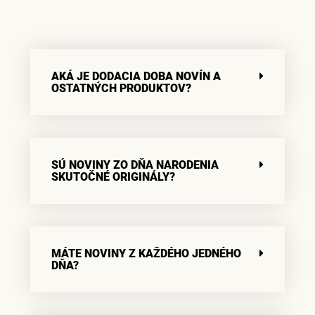
AKÁ JE DODACIA DOBA NOVÍN A
OSTATNÝCH PRODUKTOV?
SÚ NOVINY ZO DŇA NARODENIA
SKUTOČNÉ ORIGINÁLY?
MÁTE NOVINY Z KAŽDÉHO JEDNÉHO
DŇA?