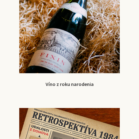
Víno z roku narodenia