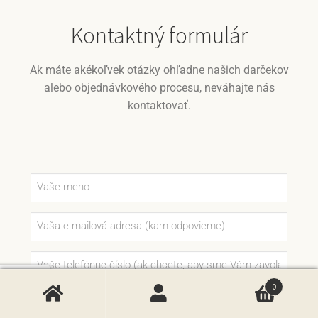
Kontaktný formulár
Ak máte akékoľvek otázky ohľadne našich darčekov
alebo objednávkového procesu, neváhajte nás
kontaktovať.
0