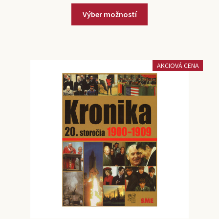
Výber možností
AKCIOVÁ CENA