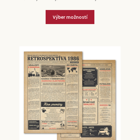
Výber možností