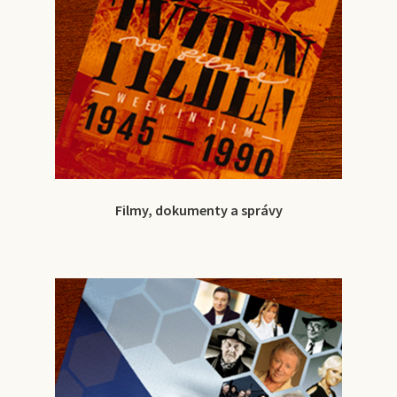
Filmy, dokumenty a správy