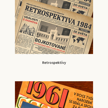
Retrospektívy