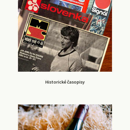
Historické časopisy