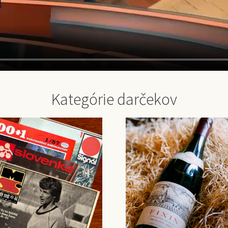
Kategórie darčekov