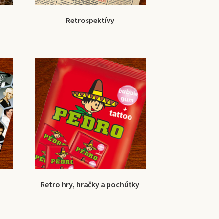
Retrospektívy
Retro hry, hračky a pochúťky