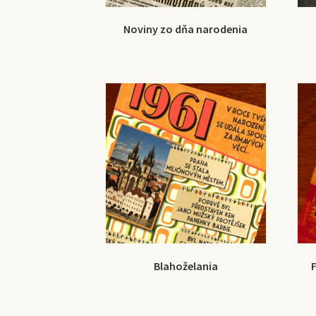
Noviny zo dňa narodenia
Blahoželania