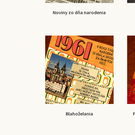
Noviny zo dňa narodenia
Blahoželania