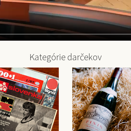
Kategórie darčekov