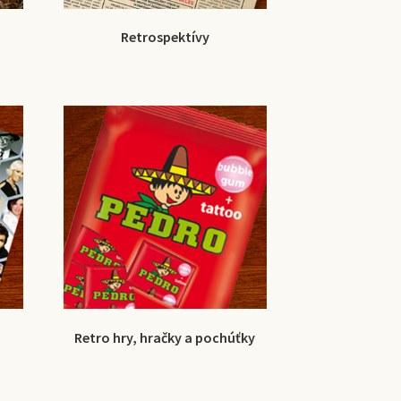
Retrospektívy
Retro hry, hračky a pochúťky